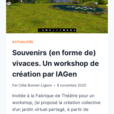
ACTUALITÉS
Souvenirs (en forme de)
vivaces. Un workshop de
création par IAGen
Par
Célia Bonnet-Ligeon
8 novembre 2025
Invitée à la Fabrique de Théâtre pour un
workshop, j’ai proposé la création collective
d’un jardin virtuel partagé, à partir de