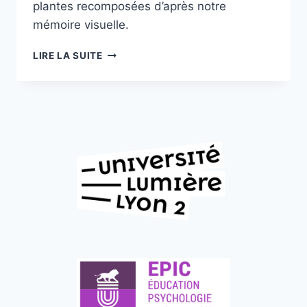
plantes recomposées d’après notre
mémoire visuelle.
LIRE LA SUITE